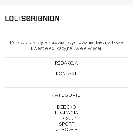
Porady dotyczące zdrowia i wychowania dzieci, a także
kwestie edukacyjne i wiele więcej.
REDAKCJA
KONTAKT
KATEGORIE:
DZIECKO
EDUKACJA
PORADY
SPORT
ZDROWIE