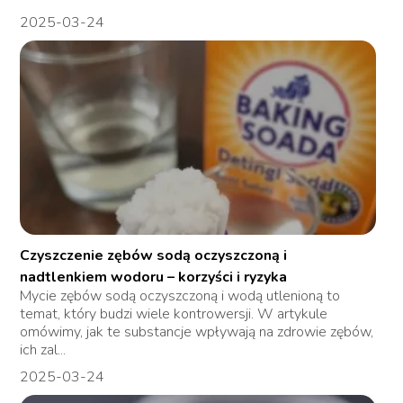
2025-03-24
Czyszczenie zębów sodą oczyszczoną i
nadtlenkiem wodoru – korzyści i ryzyka
Mycie zębów sodą oczyszczoną i wodą utlenioną to
temat, który budzi wiele kontrowersji. W artykule
omówimy, jak te substancje wpływają na zdrowie zębów,
ich zal...
2025-03-24