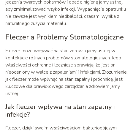
jedzenia twardych pokarmów i dbać o higienę jamy ustnej,
aby zminimalizować ryzyko infekcji. Wypadnięcie opatrunku
nie zawsze jest wynikiem niedbałości, czasami wynika z
naturalnego zużycia materiału.
Fleczer a Problemy Stomatologiczne
Fleczer może wpływać na stan zdrowia jamy ustnej w
kontekście różnych problemów stomatologicznych. Jego
właściwości ochronne i lecznicze sprawiają, że jest on
nieoceniony w walce z zapaleniami i infekcjami. Zrozumienie,
jak fleczer może wpłynąć na stan zapalny i próchnicę, jest
kluczowe dla prawidłowego zarządzania zdrowiem jamy
ustnej.
Jak fleczer wpływa na stan zapalny i
infekcje?
Fleczer, dzięki swoim właściwościom bakteriobójczym,