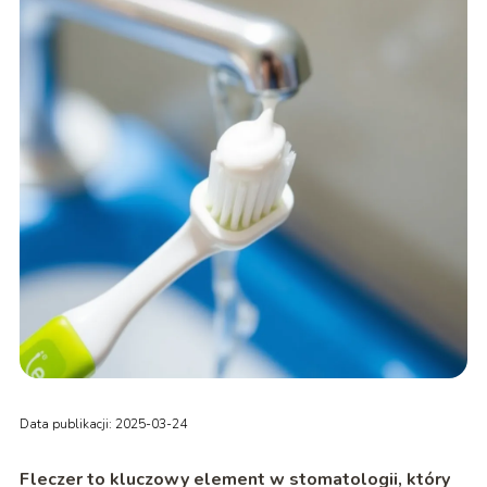
Data publikacji: 2025-03-24
Fleczer to kluczowy element w stomatologii, który