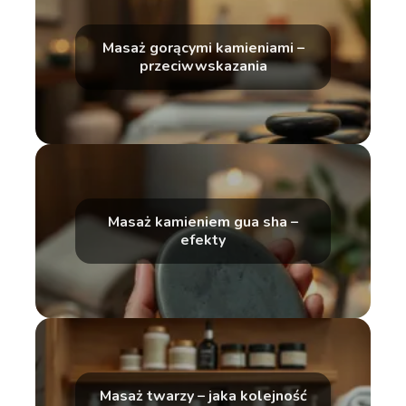
Masaż gorącymi kamieniami –
przeciwwskazania
Masaż kamieniem gua sha –
efekty
Masaż twarzy – jaka kolejność