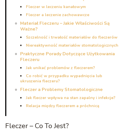
Fleczer w leczeniu kanałowym
Fleczer a leczenie zachowawcze
Materiał Fleczeru – Jakie Właściwości Są
Ważne?
Szczelność i trwałość materiałów do fleczerów
Niereaktywność materiałów stomatologicznych
Praktyczne Porady Dotyczące Użytkowania
Fleczeru
Jak unikać problemów z fleczerem?
Co robić w przypadku wypadnięcia lub
ukruszenia fleczeru?
Fleczer a Problemy Stomatologiczne
Jak fleczer wpływa na stan zapalny i infekcje?
Relacja między fleczerem a próchnicą
Fleczer – Co To Jest?