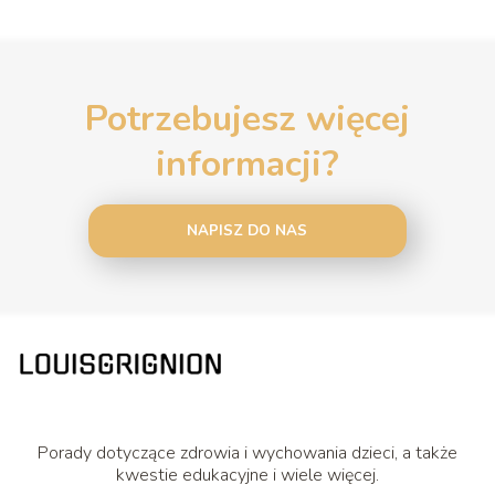
Potrzebujesz więcej
informacji?
NAPISZ DO NAS
Porady dotyczące zdrowia i wychowania dzieci, a także
kwestie edukacyjne i wiele więcej.