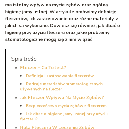
ma istotny wpływ na mycie zębów oraz ogólną
higienę jamy ustnej. W artykule omówimy definicję
fleczerów, ich zastosowanie oraz różne materiały, z
jakich są wykonane. Dowiesz się również, jak dbać o
higienę przy użyciu fleczeru oraz jakie problemy
stomatologiczne mogą się z nim wiązać.
Spis treści:
Fleczer – Co To Jest?
Definicja i zastosowanie fleczerów
Rodzaje materiałów stomatologicznych
używanych na fleczer
Jak Fleczer Wpływa Na Mycie Zębów?
Bezpieczeństwo mycia zębów z fleczerem
Jak dbać o higienę jamy ustnej przy użyciu
fleczeru?
Rola Fleczeru W Leczeniu Zębów