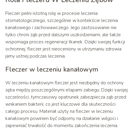
Fleczer pełni istotną rolę w procesie leczenia
stomatologicznego, szczególnie w kontekście leczenia
kanałowego i zachowawczego. Jego zastosowanie nie
tylko chroni ząb przed dalszymi uszkodzeniami, ale także
wspomaga proces regeneracji tkanek. Dzięki swojej funkcji
ochronnej, fleczer jest nieoceniony w utrzymaniu zdrowia
jamy ustnej podczas leczenia.
Fleczer w leczeniu kanałowym
W leczeniu kanałowym fleczer jest niezbędny do ochrony
zęba między poszczególnymi etapami zabiegu. Dzięki swojej
szczelności, tymczasowy opatrunek zabezpiecza ząb przed
wnikaniem bakterii, co jest kluczowe dla skuteczności
całego procesu. Materiał użyty na fleczer w leczeniu
kanałowym powinien być odporny na działanie wilgoci i
zapewniać trwałość do momentu zakończenia leczenia.