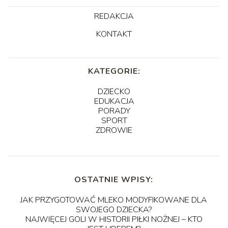
REDAKCJA
KONTAKT
KATEGORIE:
DZIECKO
EDUKACJA
PORADY
SPORT
ZDROWIE
OSTATNIE WPISY:
JAK PRZYGOTOWAĆ MLEKO MODYFIKOWANE DLA
SWOJEGO DZIECKA?
NAJWIĘCEJ GOLI W HISTORII PIŁKI NOŻNEJ – KTO