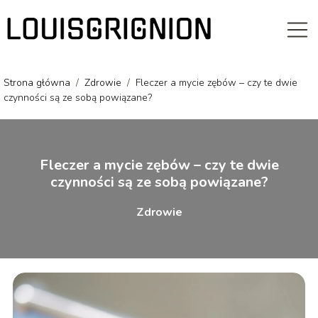
Strona główna
/
Zdrowie
/
Fleczer a mycie zębów – czy te dwie
czynności są ze sobą powiązane?
Fleczer a mycie zębów – czy te dwie
czynności są ze sobą powiązane?
Zdrowie