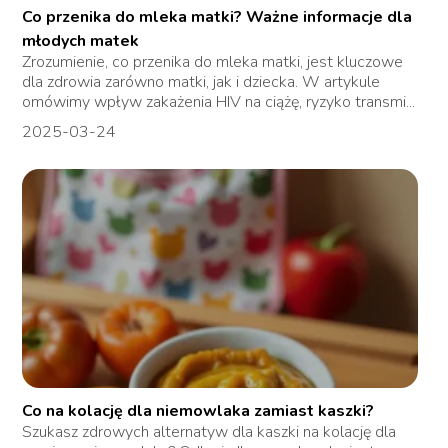
Co przenika do mleka matki? Ważne informacje dla
młodych matek
Zrozumienie, co przenika do mleka matki, jest kluczowe
dla zdrowia zarówno matki, jak i dziecka. W artykule
omówimy wpływ zakażenia HIV na ciążę, ryzyko transmi...
2025-03-24
Co na kolację dla niemowlaka zamiast kaszki?
Szukasz zdrowych alternatyw dla kaszki na kolację dla