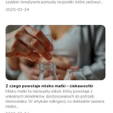
szybkie i kreatywne pomysły na posiłki, które zachwyc...
2025-03-24
Z czego powstaje mleko matki – ciekawostki
Mleko matki to niezwykły eliksir, który powstaje z
unikalnych składników, dostosowanych do potrzeb
niemowlaka. W artykule odkryjesz, co dokładnie zawiera
mleko...