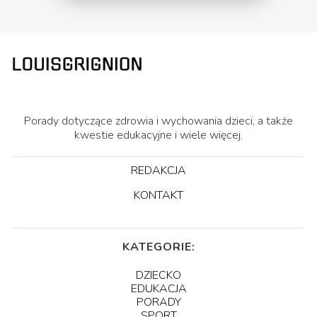
Porady dotyczące zdrowia i wychowania dzieci, a także
kwestie edukacyjne i wiele więcej.
REDAKCJA
KONTAKT
KATEGORIE:
DZIECKO
EDUKACJA
PORADY
SPORT