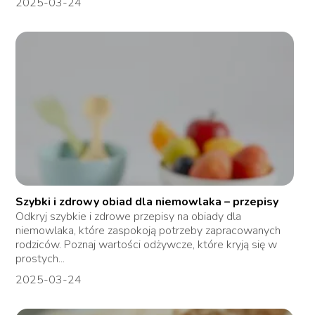
2025-03-24
Szybki i zdrowy obiad dla niemowlaka – przepisy
Odkryj szybkie i zdrowe przepisy na obiady dla
niemowlaka, które zaspokoją potrzeby zapracowanych
rodziców. Poznaj wartości odżywcze, które kryją się w
prostych...
2025-03-24