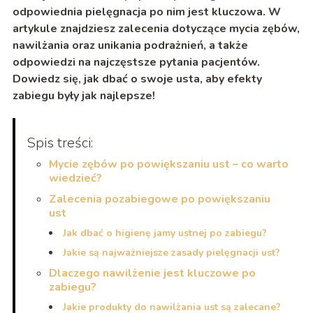
odpowiednia pielęgnacja po nim jest kluczowa. W
artykule znajdziesz zalecenia dotyczące mycia zębów,
nawilżania oraz unikania podrażnień, a także
odpowiedzi na najczęstsze pytania pacjentów.
Dowiedz się, jak dbać o swoje usta, aby efekty
zabiegu były jak najlepsze!
Spis treści:
Mycie zębów po powiększaniu ust – co warto
wiedzieć?
Zalecenia pozabiegowe po powiększaniu
ust
Jak dbać o higienę jamy ustnej po zabiegu?
Jakie są najważniejsze zasady pielęgnacji ust?
Dlaczego nawilżenie jest kluczowe po
zabiegu?
Jakie produkty do nawilżania ust są zalecane?