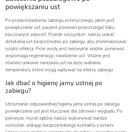
powiększaniu ust
Po przeprowadzeniu zabiegu estetycznego, jakim jest
powiększanie ust, pacjent powinien przestrzegać kilku
kluczowych zaleceń. Przede wszystkim, należy unikać
dotykania ust bezpośrednio po zabiegu, aby zminimalizować
ryzyko infekcji. Picie wody jest niezwykle ważne, ponieważ
wspomaga regenerację i nawilżenie ust. Ważne jest
również unikanie narażania ust na duże wahania
temperatury, które mogą wpływać na efekty zabiegu.
Jak dbać o higienę jamy ustnej po
zabiegu?
Utrzymanie odpowiedniej higieny jamy ustnej po zabiegu
powiększania ust jest kluczowe dla zdrowia i wyglądu. Po
pierwsze, mycie zębów należy wykonywać bardzo
ostrożnie, unikając bezpośredniego kontaktu z ustami.