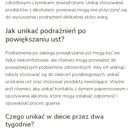
szkodliwymi czynnikami zewnętrznymi. Unikaj stosowania
produktów z alkoholem, ponieważ mogą one przyczynić się
do wysuszenia i podrażnień delikatnej skóry warg.
Jak unikać podrażnień po
powiększaniu ust?
Podrażnienia po zabiegu powiększania ust mogą być nie
tylko niekomfortowe, ale również mogą prowadzić do
poważniejszych problemów zdrowotnych. Aby ich uniknąć,
należy stosować się do zaleceń pozabiegowych, unikać
uciskania ust oraz stosować produkty nawilżające. Ważne
jest również, aby unikać kontaktu z dymem papierosowym i
spożywania alkoholu, które mogą osłabiać odporność i
spowalniać proces gojenia.
Czego unikać w diecie przez dwa
tygodnie?