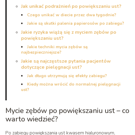
Jak unikać podrażnień po powiększaniu ust?
Czego unikać w diecie przez dwa tygodnie?
Jakie są skutki palenia papierosów po zabiegu?
Jakie ryzyka wiążą się z myciem zębów po
powiększaniu ust?
Jakie techniki mycia zębów są
najbezpieczniejsze?
Jakie są najczęstsze pytania pacjentów
dotyczące pielęgnacji ust?
Jak długo utrzymują się efekty zabiegu?
Kiedy można wrócić do normalnej pielęgnacji
ust?
Mycie zębów po powiększaniu ust – co
warto wiedzieć?
Po zabiegu powiększania ust kwasem hialuronowym,