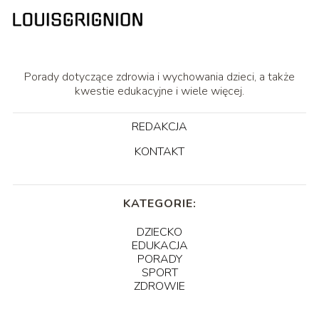
Porady dotyczące zdrowia i wychowania dzieci, a także
kwestie edukacyjne i wiele więcej.
REDAKCJA
KONTAKT
KATEGORIE:
DZIECKO
EDUKACJA
PORADY
SPORT
ZDROWIE