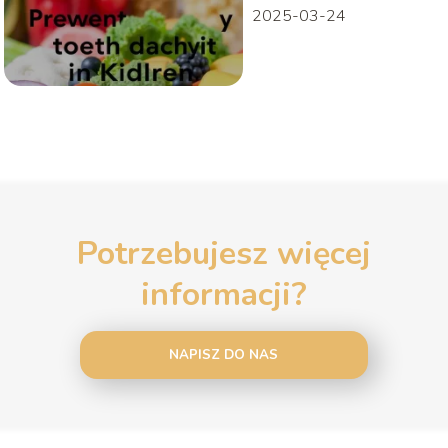
2025-03-24
Potrzebujesz więcej
informacji?
NAPISZ DO NAS