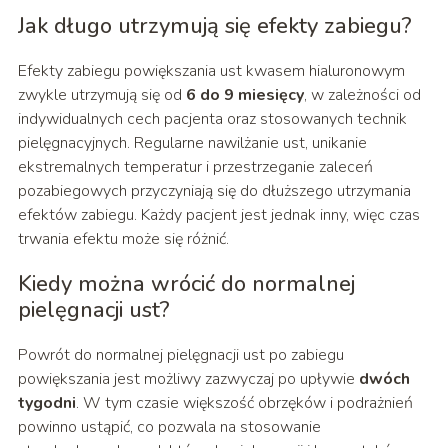
Jak długo utrzymują się efekty zabiegu?
Efekty zabiegu powiększania ust kwasem hialuronowym
zwykle utrzymują się od
6 do 9 miesięcy
, w zależności od
indywidualnych cech pacjenta oraz stosowanych technik
pielęgnacyjnych. Regularne nawilżanie ust, unikanie
ekstremalnych temperatur i przestrzeganie zaleceń
pozabiegowych przyczyniają się do dłuższego utrzymania
efektów zabiegu. Każdy pacjent jest jednak inny, więc czas
trwania efektu może się różnić.
Kiedy można wrócić do normalnej
pielęgnacji ust?
Powrót do normalnej pielęgnacji ust po zabiegu
powiększania jest możliwy zazwyczaj po upływie
dwóch
tygodni
. W tym czasie większość obrzęków i podrażnień
powinno ustąpić, co pozwala na stosowanie