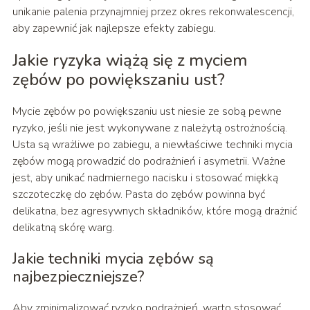
unikanie palenia przynajmniej przez okres rekonwalescencji,
aby zapewnić jak najlepsze efekty zabiegu.
Jakie ryzyka wiążą się z myciem
zębów po powiększaniu ust?
Mycie zębów po powiększaniu ust niesie ze sobą pewne
ryzyko, jeśli nie jest wykonywane z należytą ostrożnością.
Usta są wrażliwe po zabiegu, a niewłaściwe techniki mycia
zębów mogą prowadzić do podrażnień i asymetrii. Ważne
jest, aby unikać nadmiernego nacisku i stosować miękką
szczoteczkę do zębów. Pasta do zębów powinna być
delikatna, bez agresywnych składników, które mogą drażnić
delikatną skórę warg.
Jakie techniki mycia zębów są
najbezpieczniejsze?
Aby zminimalizować ryzyko podrażnień, warto stosować