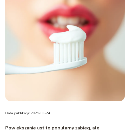
Data publikacji: 2025-03-24
Powiększanie ust to popularny zabieg, ale