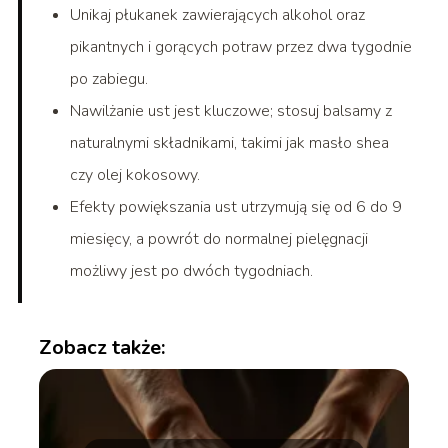
Unikaj płukanek zawierających alkohol oraz
pikantnych i gorących potraw przez dwa tygodnie
po zabiegu.
Nawilżanie ust jest kluczowe; stosuj balsamy z
naturalnymi składnikami, takimi jak masło shea
czy olej kokosowy.
Efekty powiększania ust utrzymują się od 6 do 9
miesięcy, a powrót do normalnej pielęgnacji
możliwy jest po dwóch tygodniach.
Zobacz także: