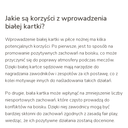
Jakie są korzyści z wprowadzenia
białej kartki?
Wprowadzenie białej kartki w piłce nożnej ma kilka
potencjalnych korzyści. Po pierwsze, jest to sposób na
promowanie pozytywnych zachowań na boisku, co może
przyczynić się do poprawy atmosfery podczas meczów.
Dzięki białej kartce sędziowie mają narzędzie do
nagradzania zawodników i zespołów za ich postawę, co z
kolei motywuje innych do naśladowania takich działań.
Po drugie, biała kartka może wpłynąć na zmniejszenie liczby
niesportowych zachowań, które często prowadzą do
konfliktów na boisku. Dzięki niej zawodnicy mogą być
bardziej skłonni do zachowań zgodnych z zasadą fair play,
wiedząc, że ich pozytywne działania zostaną docenione.