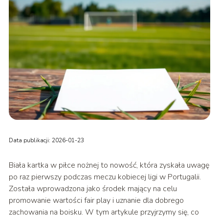
Data publikacji: 2026-01-23
Biała kartka w piłce nożnej to nowość, która zyskała uwagę
po raz pierwszy podczas meczu kobiecej ligi w Portugalii.
Została wprowadzona jako środek mający na celu
promowanie wartości fair play i uznanie dla dobrego
zachowania na boisku. W tym artykule przyjrzymy się, co