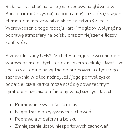
Biała kartka, choć na razie jest stosowana głównie w
Portugalii, może zyskać na popularności i stać się stałym
elementem meczów piłkarskich na całym świecie.
Wprowadzenie tego rodzaju kartki mogłoby wpłynąć na
poprawę atmosfery na boisku oraz zmniejszenie liczby
konfliktów.
Przewodniczący UEFA, Michel Platini, jest zwolennikiem
wprowadzenia białych kartek na szerszą skalę. Uważa, że
jest to skuteczne narzędzie do promowania etycznego
zachowania w piłce nożnej. Jeśli jego pomysł zyska
poparcie, biała kartka może stać się powszechnym
symbolem uznania dla fair play w najbliższych latach.
Promowanie wartości fair play
Nagradzanie pozytywnych zachowań
Poprawa atmosfery na boisku
Zmniejszenie liczby niesportowych zachowań