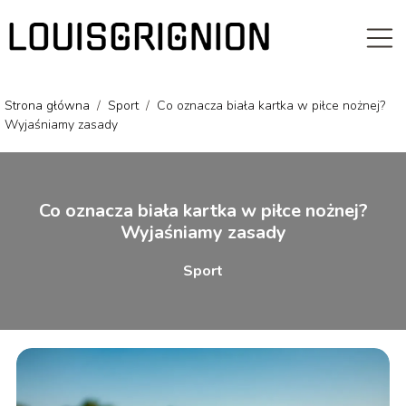
Strona główna
/
Sport
/
Co oznacza biała kartka w piłce nożnej?
Wyjaśniamy zasady
Co oznacza biała kartka w piłce nożnej?
Wyjaśniamy zasady
Sport