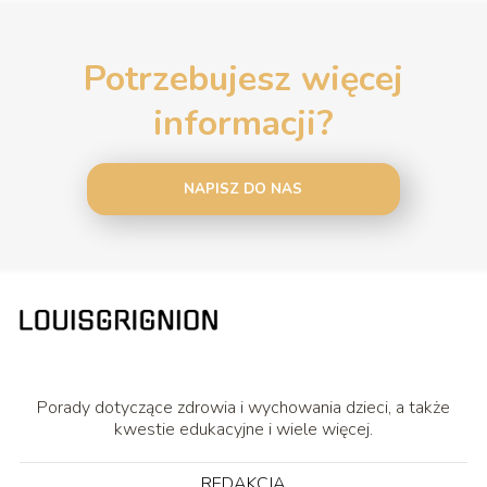
Potrzebujesz więcej
informacji?
NAPISZ DO NAS
Porady dotyczące zdrowia i wychowania dzieci, a także
kwestie edukacyjne i wiele więcej.
REDAKCJA