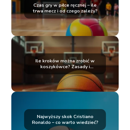
Czas gry w piłce ręcznej – ile
trwa mecz i od czego zależy?
Ile kroków można zrobić w
koszykówce? Zasady i
ciekawostki
Najwyższy skok Cristiano
Ronaldo – co warto wiedzieć?