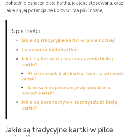
dokładnie oznacza biała kartka, jak jest stosowana, oraz
jakie są jej potencjalne korzyści dla piłki nożnej.
Spis treści:
Jakie są tradycyjne kartki w piłce nożnej?
Co oznacza biała kartka?
Jakie są korzyści z wprowadzenia białej
kartki?
W jaki sposób biała kartka różni się od innych
kartek?
Jakie są inne propozycje wprowadzenia
nowych kartek?
Jakie są perspektywy na przyszłość białej
kartki?
Jakie są tradycyjne kartki w piłce