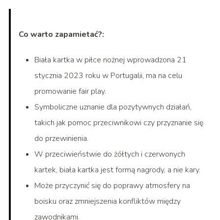
Co warto zapamietać?:
Biała kartka w piłce nożnej wprowadzona 21
stycznia 2023 roku w Portugalii, ma na celu
promowanie fair play.
Symboliczne uznanie dla pozytywnych działań,
takich jak pomoc przeciwnikowi czy przyznanie się
do przewinienia.
W przeciwieństwie do żółtych i czerwonych
kartek, biała kartka jest formą nagrody, a nie kary.
Może przyczynić się do poprawy atmosfery na
boisku oraz zmniejszenia konfliktów między
zawodnikami.