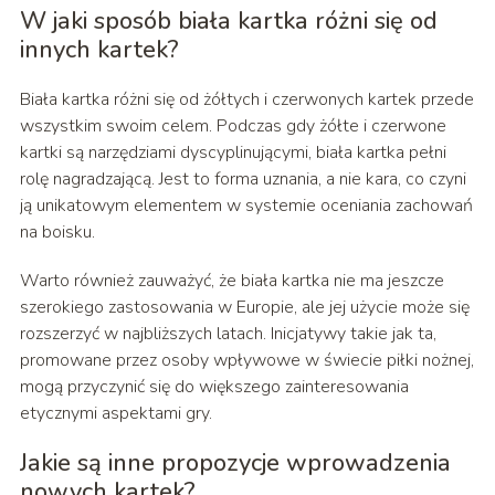
W jaki sposób biała kartka różni się od
innych kartek?
Biała kartka różni się od żółtych i czerwonych kartek przede
wszystkim swoim celem. Podczas gdy żółte i czerwone
kartki są narzędziami dyscyplinującymi, biała kartka pełni
rolę nagradzającą. Jest to forma uznania, a nie kara, co czyni
ją unikatowym elementem w systemie oceniania zachowań
na boisku.
Warto również zauważyć, że biała kartka nie ma jeszcze
szerokiego zastosowania w Europie, ale jej użycie może się
rozszerzyć w najbliższych latach. Inicjatywy takie jak ta,
promowane przez osoby wpływowe w świecie piłki nożnej,
mogą przyczynić się do większego zainteresowania
etycznymi aspektami gry.
Jakie są inne propozycje wprowadzenia
nowych kartek?