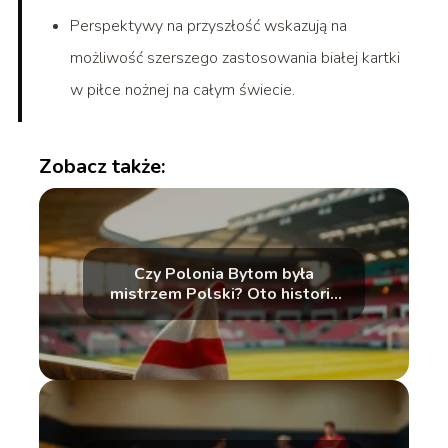
Perspektywy na przyszłość wskazują na
możliwość szerszego zastosowania białej kartki
w piłce nożnej na całym świecie.
Zobacz także:
Czy Polonia Bytom była
mistrzem Polski? Oto historia
klubu