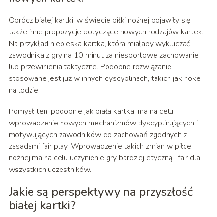
Oprócz białej kartki, w świecie piłki nożnej pojawiły się
także inne propozycje dotyczące nowych rodzajów kartek.
Na przykład niebieska kartka, która miałaby wykluczać
zawodnika z gry na 10 minut za niesportowe zachowanie
lub przewinienia taktyczne. Podobne rozwiązanie
stosowane jest już w innych dyscyplinach, takich jak hokej
na lodzie.
Pomysł ten, podobnie jak biała kartka, ma na celu
wprowadzenie nowych mechanizmów dyscyplinujących i
motywujących zawodników do zachowań zgodnych z
zasadami fair play. Wprowadzenie takich zmian w piłce
nożnej ma na celu uczynienie gry bardziej etyczną i fair dla
wszystkich uczestników.
Jakie są perspektywy na przyszłość
białej kartki?